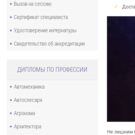
Вызов на сессию
Доста
Сертификат специалиста
Удостоверение интернатуры
Свидетельство об аккредитации
ДИПЛОМЫ ПО ПРОФЕССИИ
Автомеханика
Автослесаря
Агронома
Архитектора
Не лишним б