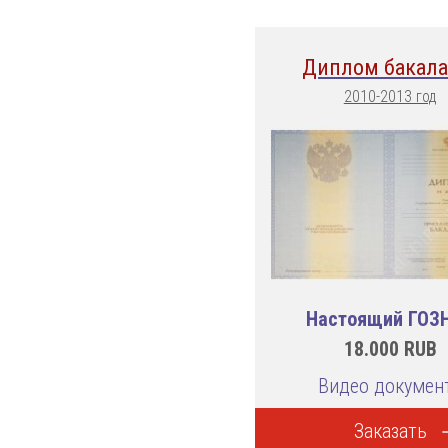
Диплом бакала
2010-2013 год
Настоящий ГОЗ
18.000
RUB
Видео докумен
Заказать