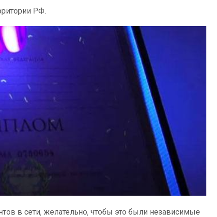
рритории РФ.
тов в сети, желательно, чтобы это были независимые