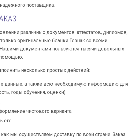
 надежного поставщика.
ЗАКАЗ
овлении различных документов: аттестатов, дипломов,
 только оригинальные бланки Гознак со всеми
 Нашими документами пользуются тысячи довольных
 помощью.
полнить несколько простых действий:
чные данные, а также всю необходимую информацию для
ть, годы обучения, оценки).
.
формление чистового варианта.
 его.
как мы осуществляем доставку по всей стране. Заказ