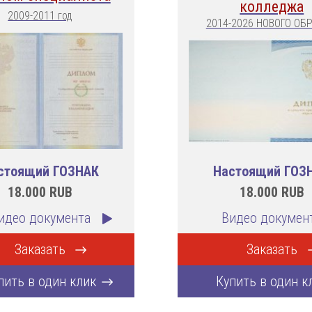
колледжа
2009-2011 год
2014-2026 НОВОГО ОБ
стоящий ГОЗНАК
Настоящий ГОЗ
18.000
RUB
18.000
RUB
идео документа
Видео докумен
Заказать
Заказать
пить в один клик
Купить в один к