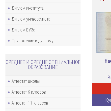
Диплом института
Диплом университета
Диплом ВУЗа
Приложение к диплому
На
СРЕДНЕЕ И СРЕДНЕ СПЕЦИАЛЬНОЕ
ОБРАЗОВАНИЕ
В
Аттестат школы
Аттестат 9 классов
Ку
Аттестат 11 классов