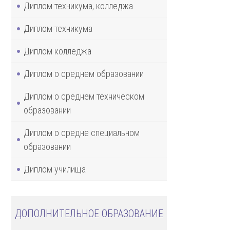
Диплом техникума, колледжа
Диплом техникума
Диплом колледжа
Диплом о среднем образовании
Диплом о среднем техническом
образовании
Диплом о средне специальном
образовании
Диплом училища
ДОПОЛНИТЕЛЬНОЕ ОБРАЗОВАНИЕ