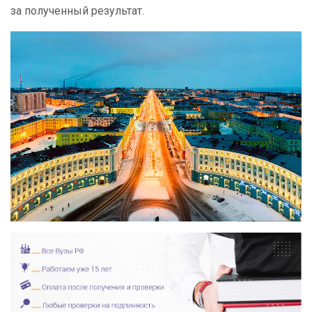
за полученный результат.