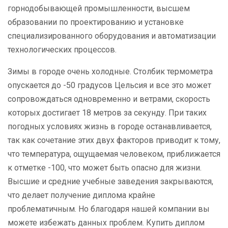
горнодобывающей промышленности, высшем
образовании по проектированию и установке
специализированного оборудования и автоматизации
технологических процессов.
Зимы в городе очень холодные. Столбик термометра
опускается до -50 градусов Цельсия и все это может
сопровождаться одновременно и ветрами, скорость
которых достигает 18 метров за секунду. При таких
погодных условиях жизнь в городе останавливается,
так как сочетание этих двух факторов приводит к тому,
что температура, ощущаемая человеком, приближается
к отметке -100, что может быть опасно для жизни.
Высшие и средние учебные заведения закрываются,
что делает получение диплома крайне
проблематичным. Но благодаря нашей компании вы
можете избежать данных проблем. Купить диплом