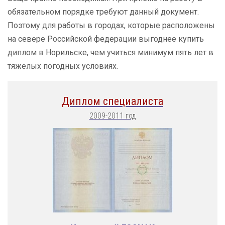
обязательном порядке требуют данный документ.
Поэтому для работы в городах, которые расположены
на севере Российской федерации выгоднее купить
диплом в Норильске, чем учиться минимум пять лет в
тяжелых погодных условиях.
Диплом специалиста
2009-2011 год