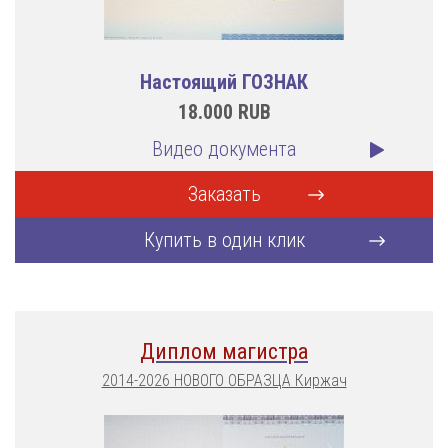
Настоящий ГОЗНАК
18.000
RUB
Видео документа
Заказать
Купить в один клик
Диплом магистра
2014-2026 НОВОГО ОБРАЗЦА Киржач