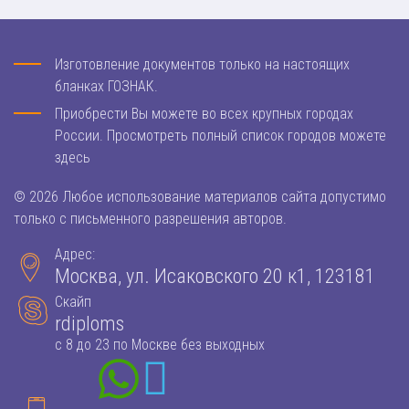
Изготовление документов только на настоящих
бланках ГОЗНАК.
Приобрести Вы можете во всех крупных городах
России. Просмотреть полный список городов можете
здесь
© 2026 Любое использование материалов сайта допустимо
только с письменного разрешения авторов.
Адрес:
Москва, ул. Исаковского 20 к1, 123181
Скайп
rdiploms
с 8 до 23 по Москве без выходных