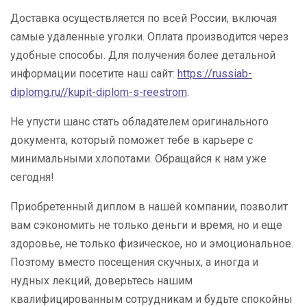
Доставка осуществляется по всей России, включая
самые удаленные уголки. Оплата производится через
удобные способы. Для получения более детальной
информации посетите наш сайт:
https://russiab-
diplomg.ru//kupit-diplom-s-reestrom
.
Не упусти шанс стать обладателем оригинального
документа, который поможет тебе в карьере с
минимальными хлопотами. Обращайся к нам уже
сегодня!
Приобретенный диплом в нашей компании, позволит
вам сэкономить не только деньги и время, но и еще
здоровье, не только физическое, но и эмоциональное.
Поэтому вместо посещения скучных, а иногда и
нудных лекций, доверьтесь нашим
квалифицированным сотрудникам и будьте спокойны