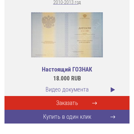
2010-2013 год
Настоящий ГОЗНАК
18.000
RUB
Видео документа
Заказать
Купить в один клик