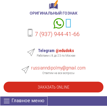
ОРИГИНАЛЬНЫЙ ГОЗНАК
7 (937) 944-41-66
Telegram
@edudoks
Работаем с 8 до 23 по Москве
russianndipolmy@gmail.com
Ответим на все вопросы
ЗАКАЗАТЬ ONLINE
Главное меню