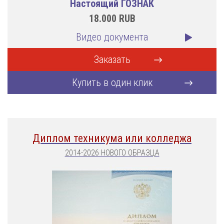
Настоящий ГОЗНАК
18.000
RUB
Видео документа
Заказать
Купить в один клик
Диплом техникума или колледжа
2014-2026 НОВОГО ОБРАЗЦА