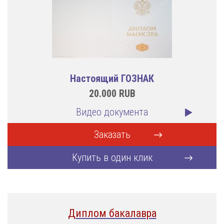
Настоящий ГОЗНАК
20.000
RUB
Видео документа
Заказать
Купить в один клик
Диплом бакалавра