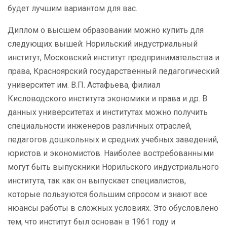
будет лучшим вариантом для вас.
Диплом о высшем образовании можно купить для
следующих вышей: Норильский индустриальный
институт, Московский институт предпринимательства и
права, Красноярский государственный педагогический
университет им. В.П. Астафьева, филиал
Кисловодского института экономики и права и др. В
данных университетах и институтах можно получить
специальности инженеров различных отраслей,
педагогов дошкольных и средних учебных заведений,
юристов и экономистов. Наиболее востребованными
могут быть выпускники Норильского индустриального
института, так как он выпускает специалистов,
которые пользуются большим спросом и знают все
нюансы работы в сложных условиях. Это обусловлено
тем, что институт был основан в 1961 году и