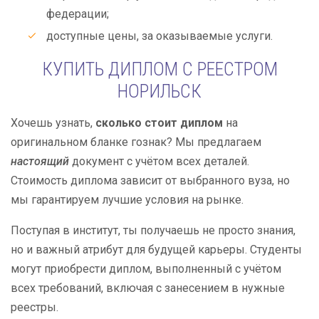
федерации;
доступные цены, за оказываемые услуги.
КУПИТЬ ДИПЛОМ С РЕЕСТРОМ
НОРИЛЬСК
Хочешь узнать,
сколько стоит диплом
на
оригинальном бланке гознак? Мы предлагаем
настоящий
документ с учётом всех деталей.
Стоимость диплома зависит от выбранного вуза, но
мы гарантируем лучшие условия на рынке.
Поступая в институт, ты получаешь не просто знания,
но и важный атрибут для будущей карьеры. Студенты
могут приобрести диплом, выполненный с учётом
всех требований, включая с занесением в нужные
реестры.