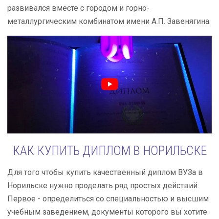
развивался вместе с городом и горно-
металлургическим комбинатом имени А.П. Завенягина.
КАК КУПИТЬ ДИПЛОМ В НОРИЛЬСКЕ
Для того чтобы купить качественный диплом ВУЗа в
Норильске нужно проделать ряд простых действий.
Первое - определиться со специальностью и высшим
учебным заведением, документы которого вы хотите.