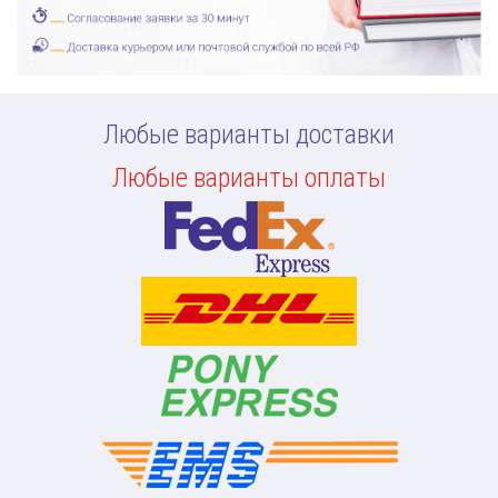
Любые варианты доставки
Любые варианты оплаты