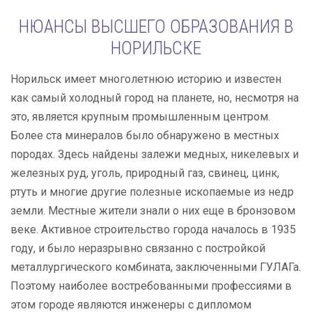
НЮАНСЫ ВЫСШЕГО ОБРАЗОВАНИЯ В
НОРИЛЬСКЕ
Норильск имеет многолетнюю историю и известен
как самый холодный город на планете, но, несмотря на
это, является крупным промышленным центром.
Более ста минералов было обнаружено в местных
породах. Здесь найдены залежи медных, никелевых и
железных руд, уголь, природный газ, свинец, цинк,
ртуть и многие другие полезные ископаемые из недр
земли. Местные жители знали о них еще в бронзовом
веке. Активное строительство города началось в 1935
году, и было неразрывно связанно с постройкой
металлургического комбината, заключенными ГУЛАГа.
Поэтому наиболее востребованными профессиями в
этом городе являются инженеры с дипломом