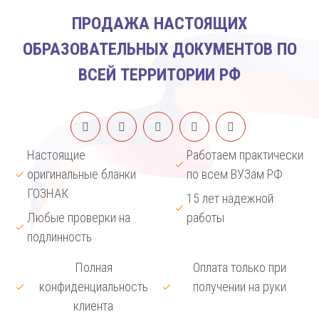
ПРОДАЖА НАСТОЯЩИХ
ОБРАЗОВАТЕЛЬНЫХ ДОКУМЕНТОВ ПО
ВСЕЙ ТЕРРИТОРИИ РФ
Настоящие
Работаем практически
оригинальные бланки
по всем ВУЗам РФ
ГОЗНАК
15 лет надежной
Любые проверки на
работы
подлинность
Полная
Оплата только при
конфиденциальность
получении на руки
клиента