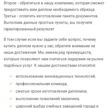
Второе - обратиться в нашу компанию, которая сможет
предоставить вам диплом необходимого образца.
Третье - оплатить изготовление пакета документов.
Выполнив данные простые пункты, вы получите
гарантированный результат.
В том случае если вы задаете себе вопрос, почему
купить диплом нужно у нас, обратите внимание на
наши достижения. Мы имеем ряд преимуществ,
которые позволяют нам считаться лидерами на рынке
подобных услуг. К нашим достоинствам относятся:
использование инновационных технологий;
профессиональная команда;
сжатые сроки изготовления дипломов;
выполнение пожеланий заказчика;
широкий выбор учебных заведений города и