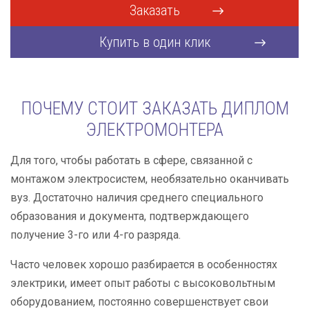
Заказать
Купить в один клик
ПОЧЕМУ СТОИТ ЗАКАЗАТЬ ДИПЛОМ
ЭЛЕКТРОМОНТЕРА
Для того, чтобы работать в сфере, связанной с
монтажом электросистем, необязательно оканчивать
вуз. Достаточно наличия среднего специального
образования и документа, подтверждающего
получение 3-го или 4-го разряда.
Часто человек хорошо разбирается в особенностях
электрики, имеет опыт работы с высоковольтным
оборудованием, постоянно совершенствует свои