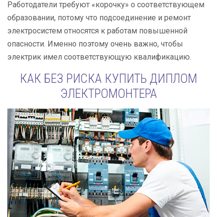
Работодатели требуют «корочку» о соответствующем
образовании, потому что подсоединение и ремонт
электросистем относятся к работам повышенной
опасности. Именно поэтому очень важно, чтобы
электрик имел соответствующую квалификацию.
КАК БЕЗ РИСКА КУПИТЬ ДИПЛОМ
ЭЛЕКТРОМОНТЕРА