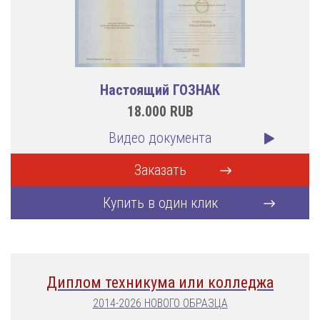
Настоящий ГОЗНАК
18.000
RUB
Видео документа
Заказать
Купить в один клик
Диплом техникума или колледжа
2014-2026 НОВОГО ОБРАЗЦА