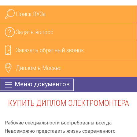
Поиск ВУЗа
Задать вопрос
Заказать обратный звонок
Диплом в Москве
Меню документов
КУПИТЬ ДИПЛОМ ЭЛЕКТРОМОНТЕРА
Рабочие специальности востребованы всегда.
Невозможно представить жизнь современного