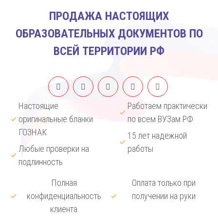
ПРОДАЖА НАСТОЯЩИХ
ОБРАЗОВАТЕЛЬНЫХ ДОКУМЕНТОВ ПО
ВСЕЙ ТЕРРИТОРИИ РФ
Настоящие
Работаем практически
оригинальные бланки
по всем ВУЗам РФ
ГОЗНАК
15 лет надежной
Любые проверки на
работы
подлинность
Полная
Оплата только при
конфиденциальность
получении на руки
клиента