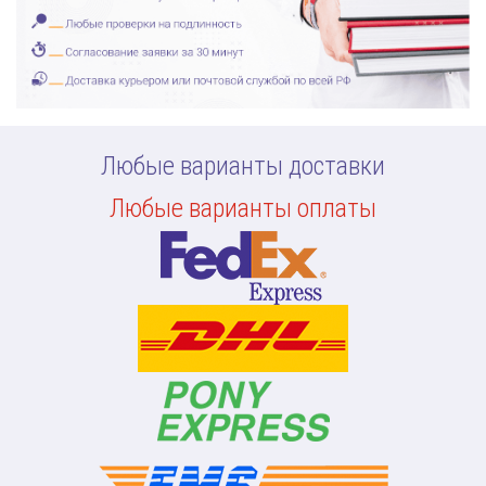
Любые варианты доставки
Любые варианты оплаты