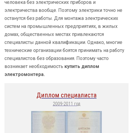
человека без электрических приборов и
электричества вообще. Поэтому электрики точно не
останутся без работы. Для монтажа электрических
систем на промышленных предприятиях, в жилых
домах, общественных местах привлекаются
специалисты данной квалификации. Однако, многие
технические организации боятся принимать на работу
специалистов без образования. Поэтому часто
возникает необходимость
купить диплом
электромонтера.
Диплом специалиста
2009-2011 год