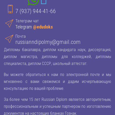
7 (937) 944-41-66
Телеграм чат
Telegram
@edudoks
Почта
russianndipolmy@gmail.com
Дипломы бакалавра, диплом кандидата наук, диссертация,
диплом магистра, дипломы для колледжей, дипломы
специалиста, диплом СССР, школьный аттестат.
Вы можете обратиться к нам по электронной почте и мы
мгновенно с вами свяжемся и дадим исчерпывающую
консультацию по вашей проблеме.
За более чем 15 лет Russian Diplom является авторитетным,
профессиональным и успешным партнером по изготовлению
документов на настоящих бланках Гознак.