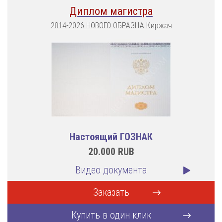
Диплом магистра
2014-2026 НОВОГО ОБРАЗЦА Киржач
Настоящий ГОЗНАК
20.000
RUB
Видео документа
Заказать
Купить в один клик