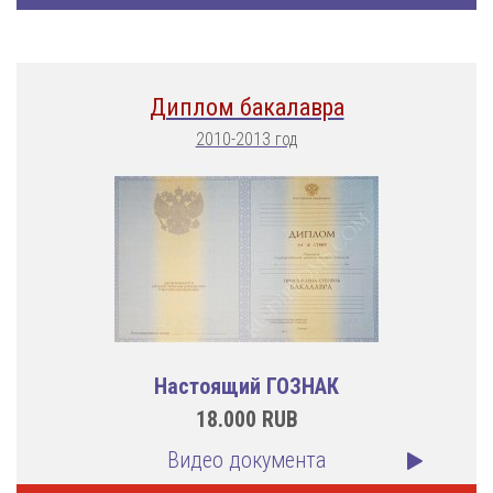
Диплом бакалавра
2010-2013 год
Настоящий ГОЗНАК
18.000
RUB
Видео документа