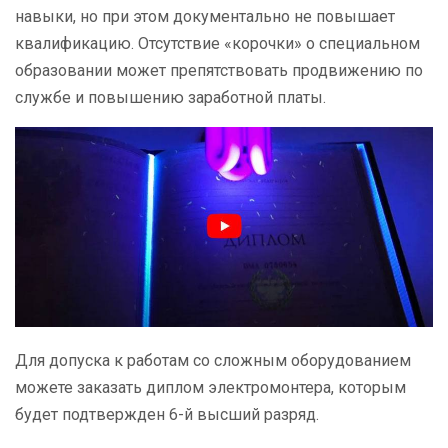
навыки, но при этом документально не повышает
квалификацию. Отсутствие «корочки» о специальном
образовании может препятствовать продвижению по
службе и повышению заработной платы.
Для допуска к работам со сложным оборудованием
можете заказать диплом электромонтера, которым
будет подтвержден 6-й высший разряд.