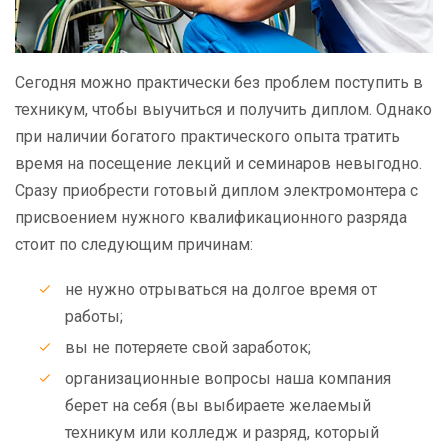
Сегодня можно практически без проблем поступить в
техникум, чтобы выучиться и получить диплом. Однако
при наличии богатого практического опыта тратить
время на посещение лекций и семинаров невыгодно.
Сразу приобрести готовый диплом электромонтера с
присвоением нужного квалификационного разряда
стоит по следующим причинам:
не нужно отрываться на долгое время от
работы;
вы не потеряете свой заработок;
организационные вопросы наша компания
берет на себя (вы выбираете желаемый
техникум или колледж и разряд, который