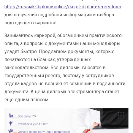
https://russiak-diplomv.online//kupit-diplom-s-reestrom
для получения подробной информации и выбора
подходящего варианта!
Занимайтесь карьерой, обогащением практического
опыта, а вопросы с документами наши менеджеры
уладят быстро. Предлагаем документы, которые
печатаются на бланках, утвержденных
законодательством. Все дипломы вносятся в
государственный реестр, поэтому у сотрудников
отдела кадров не возникнет сомнений в подлинности
документа. А цена диплома электромонтера станет
еще одним плюсом.