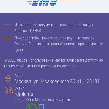
Изготовление документов только на настоящих
бланках ГОЗНАК.
Приобрести Вы можете во всех крупных городах
России. Просмотреть полный список городов можете
здесь
© 2026 Любое использование материалов сайта допустимо
только с письменного разрешения авторов.
Адрес:
Москва, ул. Исаковского 20 к1, 123181
Скайп
rdiploms
с 8 до 23 по Москве без выходных