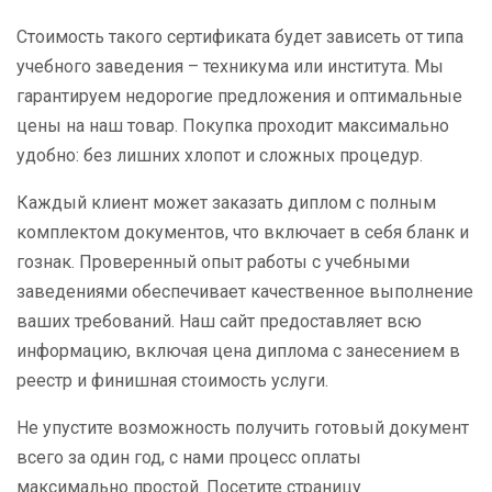
Стоимость такого сертификата будет зависеть от типа
учебного заведения – техникума или института. Мы
гарантируем недорогие предложения и оптимальные
цены на наш товар. Покупка проходит максимально
удобно: без лишних хлопот и сложных процедур.
Каждый клиент может заказать диплом с полным
комплектом документов, что включает в себя бланк и
гознак. Проверенный опыт работы с учебными
заведениями обеспечивает качественное выполнение
ваших требований. Наш сайт предоставляет всю
информацию, включая цена диплома с занесением в
реестр и финишная стоимость услуги.
Не упустите возможность получить готовый документ
всего за один год, с нами процесс оплаты
максимально простой. Посетите страницу