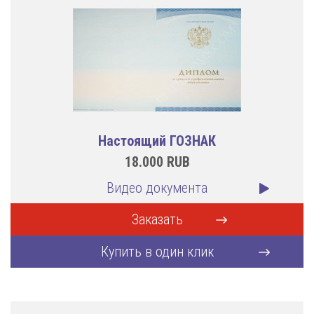
Настоящий ГОЗНАК
18.000
RUB
Видео документа
Заказать
Купить в один клик