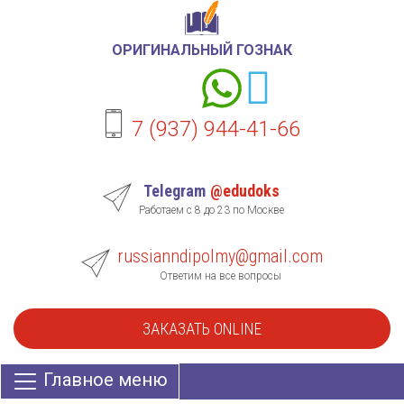
ОРИГИНАЛЬНЫЙ ГОЗНАК
7 (937) 944-41-66
Telegram
@edudoks
Работаем с 8 до 23 по Москве
russianndipolmy@gmail.com
Ответим на все вопросы
ЗАКАЗАТЬ ONLINE
Главное меню