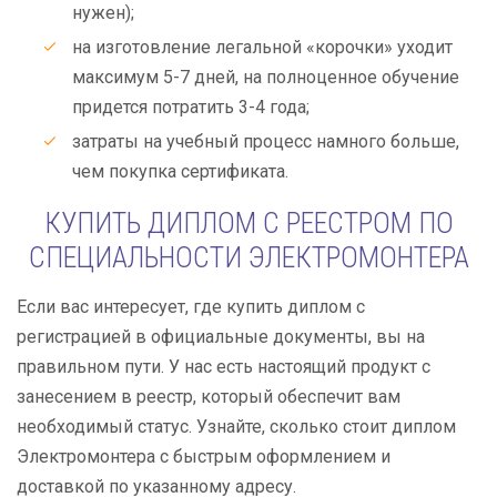
нужен);
на изготовление легальной «корочки» уходит
максимум 5-7 дней, на полноценное обучение
придется потратить 3-4 года;
затраты на учебный процесс намного больше,
чем покупка сертификата.
КУПИТЬ ДИПЛОМ С РЕЕСТРОМ ПО
СПЕЦИАЛЬНОСТИ ЭЛЕКТРОМОНТЕРА
Если вас интересует, где купить диплом с
регистрацией в официальные документы, вы на
правильном пути. У нас есть настоящий продукт с
занесением в реестр, который обеспечит вам
необходимый статус. Узнайте, сколько стоит диплом
Электромонтера с быстрым оформлением и
доставкой по указанному адресу.