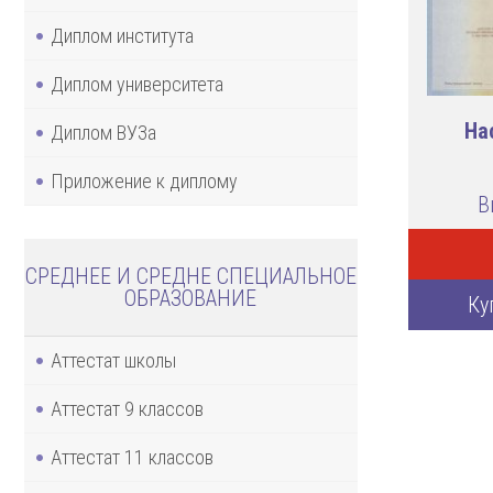
Диплом института
Диплом университета
На
Диплом ВУЗа
Приложение к диплому
В
СРЕДНЕЕ И СРЕДНЕ СПЕЦИАЛЬНОЕ
ОБРАЗОВАНИЕ
Ку
Аттестат школы
Аттестат 9 классов
Аттестат 11 классов