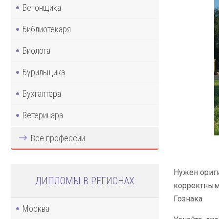
Бетонщика
Библиотекаря
Биолога
Бурильщика
Бухгалтера
Ветеринара
Все профессии
Нужен ориги
ДИПЛОМЫ В РЕГИОНАХ
корректным 
Гознака.
Москва