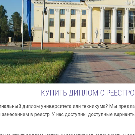
КУПИТЬ ДИПЛОМ С РЕЕСТР
нальный диплом университета или техникума? Мы предла
занесением в реестр. У нас доступны доступные варианты