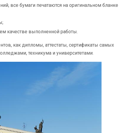
ний, все бумаги печатаются на оригинальном бланке
ы;
ем качестве выполненной работы.
нтов, как дипломы, аттестаты, сертификаты самых
колледжами, техникума и университетами.