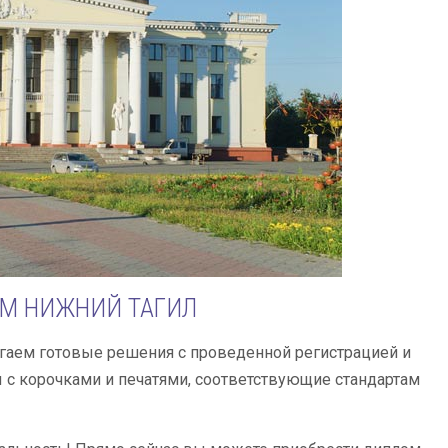
ОМ НИЖНИЙ ТАГИЛ
гаем готовые решения с проведенной регистрацией и
 с корочками и печатями, соответствующие стандартам