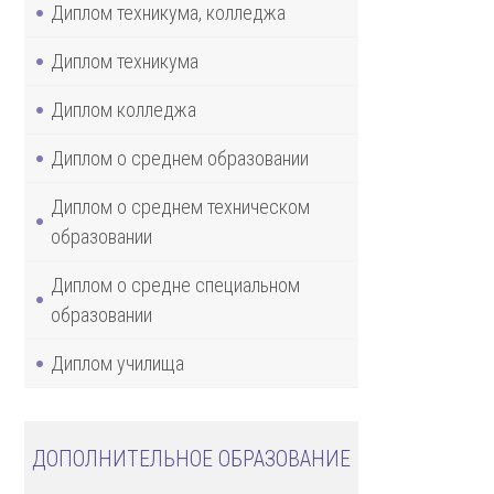
Диплом техникума, колледжа
Диплом техникума
Диплом колледжа
Диплом о среднем образовании
Диплом о среднем техническом
образовании
Диплом о средне специальном
образовании
Диплом училища
ДОПОЛНИТЕЛЬНОЕ ОБРАЗОВАНИЕ