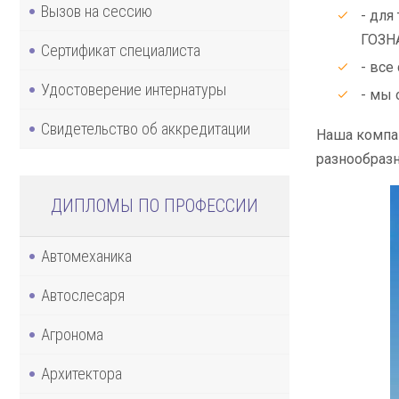
Вызов на сессию
- для
ГОЗН
Сертификат специалиста
- все
Удостоверение интернатуры
- мы 
Свидетельство об аккредитации
Наша компан
разнообразн
ДИПЛОМЫ ПО ПРОФЕССИИ
Автомеханика
Автослесаря
Агронома
Архитектора