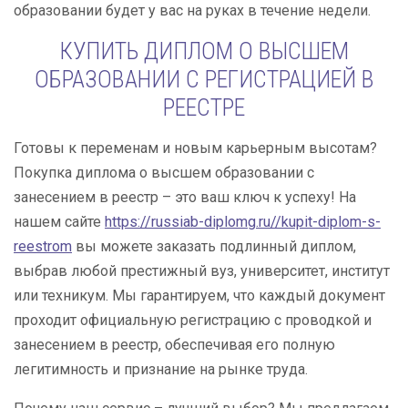
образовании будет у вас на руках в течение недели.
КУПИТЬ ДИПЛОМ О ВЫСШЕМ
ОБРАЗОВАНИИ С РЕГИСТРАЦИЕЙ В
РЕЕСТРЕ
Готовы к переменам и новым карьерным высотам?
Покупка диплома о высшем образовании с
занесением в реестр – это ваш ключ к успеху! На
нашем сайте
https://russiab-diplomg.ru//kupit-diplom-s-
reestrom
вы можете заказать подлинный диплом,
выбрав любой престижный вуз, университет, институт
или техникум. Мы гарантируем, что каждый документ
проходит официальную регистрацию с проводкой и
занесением в реестр, обеспечивая его полную
легитимность и признание на рынке труда.