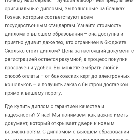
Почему наш сервис – лучший выбор? Мы предлагаем
оригинальные дипломы, выполненные на бланках
Гознак, которые соответствуют всем
государственным стандартам. Узнайте стоимость
диплома о высшем образовании – она доступна и
приятно удивит даже тех, кто ограничен в бюджете.
Сколько стоит диплом? Цена за настоящий документ с
регистрацией остается разумной, а процесс покупки
прозрачен и удобен. Вы можете выбрать любой
способ оплаты – от банковских карт до электронных
кошельков – и получить заказ с быстрой доставкой
прямо к вашему порогу.
Где купить диплом с гарантией качества и
надежности? У нас! Мы понимаем, как важно иметь
документ, который открывает двери к новым
возможностям. С дипломом о высшем образовании