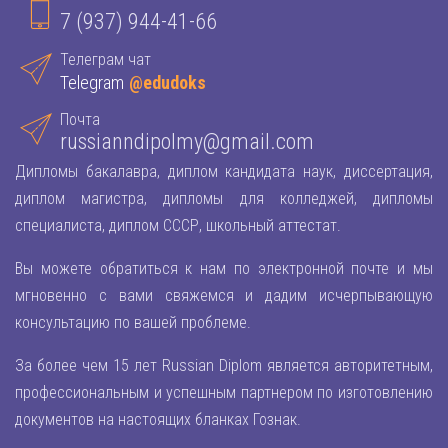
7 (937) 944-41-66
Телеграм чат
Telegram
@edudoks
Почта
russianndipolmy@gmail.com
Дипломы бакалавра, диплом кандидата наук, диссертация,
диплом магистра, дипломы для колледжей, дипломы
специалиста, диплом СССР, школьный аттестат.
Вы можете обратиться к нам по электронной почте и мы
мгновенно с вами свяжемся и дадим исчерпывающую
консультацию по вашей проблеме.
За более чем 15 лет Russian Diplom является авторитетным,
профессиональным и успешным партнером по изготовлению
документов на настоящих бланках Гознак.