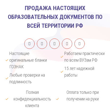
ПРОДАЖА НАСТОЯЩИХ
ОБРАЗОВАТЕЛЬНЫХ ДОКУМЕНТОВ ПО
ВСЕЙ ТЕРРИТОРИИ РФ
Настоящие
Работаем практически
оригинальные бланки
по всем ВУЗам РФ
ГОЗНАК
15 лет надежной
Любые проверки на
работы
подлинность
Полная
Оплата только при
конфиденциальность
получении на руки
клиента