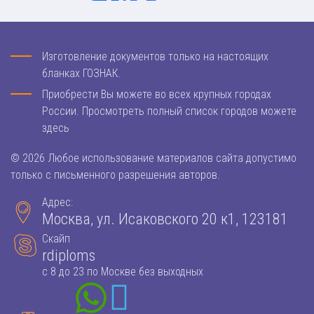
Изготовление документов только на настоящих
бланках ГОЗНАК.
Приобрести Вы можете во всех крупных городах
России. Просмотреть полный список городов можете
здесь
© 2026 Любое использование материалов сайта допустимо
только с письменного разрешения авторов.
Адрес:
Москва, ул. Исаковского 20 к1, 123181
Скайп
rdiploms
с 8 до 23 по Москве без выходных