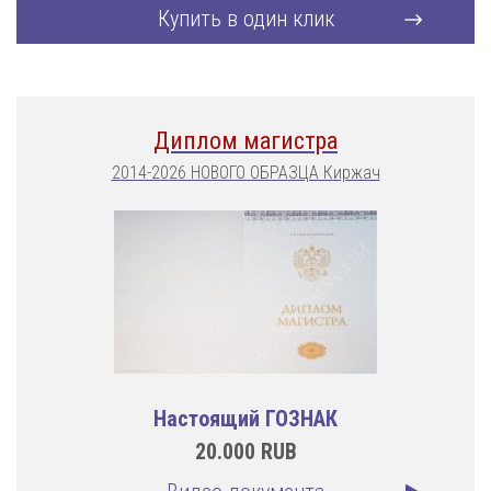
Купить в один клик
Диплом магистра
2014-2026 НОВОГО ОБРАЗЦА Киржач
Настоящий ГОЗНАК
20.000
RUB