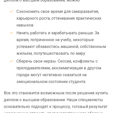
диплом о высшем образовании, можно:
Сэкономить свое время для саморазвития,
карьерного роста, оттачивания практических
навыков
Начать работать и зарабатывать раньше. За
время, потраченное на учебу, некоторые
успевают обзавестись машиной, собственным
жильем, попутешествовать по миру
Сберечь свои нервы. Сессии, конфликты с
преподавателями, акклиматизация в другом
городе могут негативно сказаться на
эмоциональном состоянии студента
Все это становится возможным после решения купить
диплом о высшем образовании. Наши специалисты
основательно подходят к процессу, готовый результат