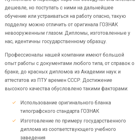
дешевле, но поступать с ними на дальнейшее
обучение или устраиваться на работу опасно, такую
подделку можно отличить от оригинала ГОЗНАК
невооруженным глазом. Дипломы, изготовленные у
нас, идентичны государственному образцу.
Профессионалы нашей компании имеют большой
опыт работы с документами любого типа, от справок о
браке, до красных дипломов из Академии наук и
аттестатов из ПТУ времен СССР. Достижение
высокого качества обусловлено такими факторами:
Использование оригинального бланка
типографского стандарта ГОЗНАК
Изготовление по примеру государственного
диплома из соответствующего учебного
заведения