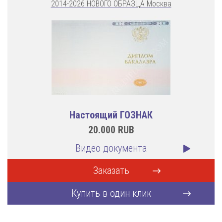
2014-2026 НОВОГО ОБРАЗЦА Москва
Настоящий ГОЗНАК
20.000
RUB
Видео документа
Заказать
Купить в один клик