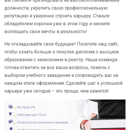
вы сможете претендовать на высокооплачиваемые
должности, укрепить свою профессиональную
репутацию и уверенно строить карьеру. Станьте
обладателем корочки уже в этом году и начните
воплощать свои мечты в реальность!
Не откладывайте свое будущее! Посетите наш сайт,
чтобы узнать больше о покупке диплома о высшем
образовании с занесением в реестр. Наша команда
готова ответить на все ваши вопросы, помочь с
выбором учебного заведения и сопроводить вас на
каждом этапе оформления. Сделайте шаг к успешной
карьере уже сегодня – это проще, чем кажется!