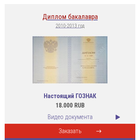
Диплом бакалавра
2010-2013 год
Настоящий ГОЗНАК
18.000
RUB
Видео документа
Заказать