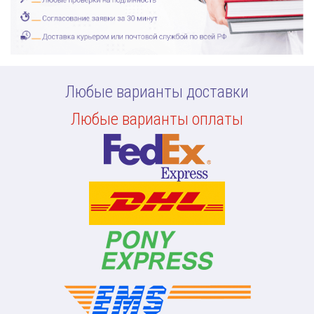
Любые варианты доставки
Любые варианты оплаты