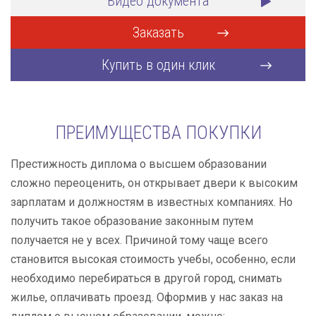
Видео документа
Заказать
Купить в один клик
ПРЕИМУЩЕСТВА ПОКУПКИ
Престижность диплома о высшем образовании
сложно переоценить, он открывает двери к высоким
зарплатам и должностям в известных компаниях. Но
получить такое образование законным путем
получается не у всех. Причиной тому чаще всего
становится высокая стоимость учебы, особенно, если
необходимо перебираться в другой город, снимать
жилье, оплачивать проезд. Оформив у нас заказ на