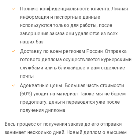
Полную конфиденциальность клиента. Личная
информация и паспортные данные
используются только для работы, после
завершения заказа они удаляются из всех
наших баз
Доставку по всем регионам России. Отправка
готового диплома осуществляется курьерскими
службами или в ближайшее к вам отделение
почты
Адекватные цены. Большая часть стоимости
(60%) уходит на материал. Также мы не берем
предоплату, деньги переводятся уже после
получения диплома
Весь процесс от получения заказа до его отправки
занимает несколько дней. Новый диплом о высшем