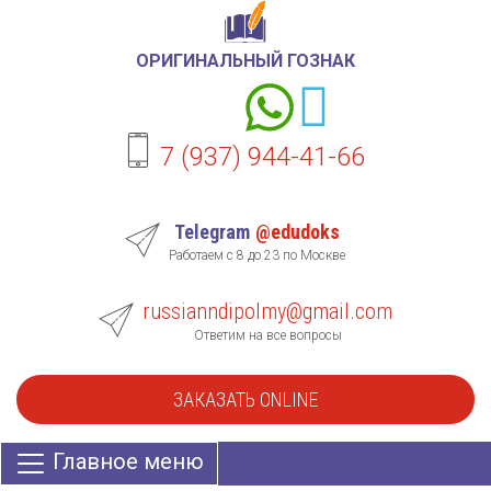
ОРИГИНАЛЬНЫЙ ГОЗНАК
7 (937) 944-41-66
Telegram
@edudoks
Работаем с 8 до 23 по Москве
russianndipolmy@gmail.com
Ответим на все вопросы
ЗАКАЗАТЬ ONLINE
Главное меню