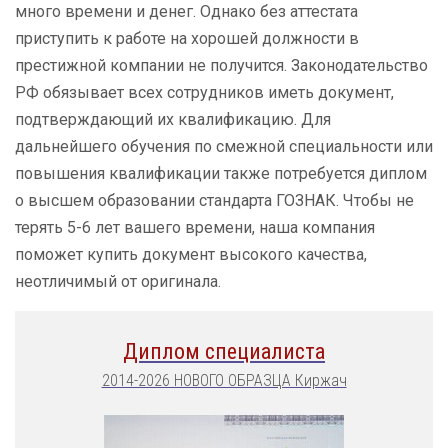
много времени и денег. Однако без аттестата
приступить к работе на хорошей должности в
престижной компании не получится. Законодательство
РФ обязывает всех сотрудников иметь документ,
подтверждающий их квалификацию. Для
дальнейшего обучения по смежной специальности или
повышения квалификации также потребуется диплом
о высшем образовании стандарта ГОЗНАК. Чтобы не
терять 5-6 лет вашего времени, наша компания
поможет купить документ высокого качества,
неотличимый от оригинала.
Диплом специалиста
2014-2026 НОВОГО ОБРАЗЦА Киржач