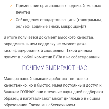
Применение оригинальных подписей, мокрых
печатей
Соблюдения стандартов защиты (голограммы,
рельеф, водяные знаки, микрошрифт)
В итоге получается документ высокого качества,
определить в нем подделку не сможет даже
квалифицированный специалист. Такой диплом
примут в любой комиссии ВУЗа и на собеседовании.
ПОЧЕМУ ВЫБИРАЮТ НАС
Мастера нашей компании работают не только
качественно, но и быстро. Имея постоянный доступ к
бланкам ГОЗНАК, они в течение пары дней подбирают
образец и изготавливают макет диплома о высшем
образовании. Также мы обеспечиваем: