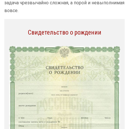
задача чрезвычайно сложная, а порой и невыполнимая
вовсе.
Свидетельство о рождении