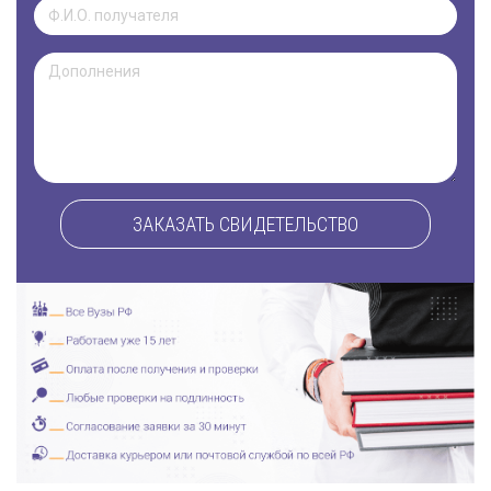
ЗАКАЗАТЬ СВИДЕТЕЛЬСТВО