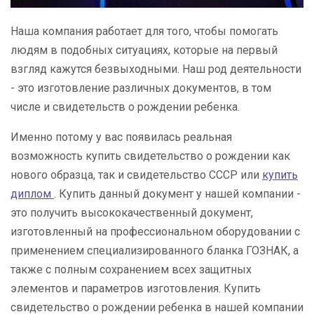
Наша компания работает для того, чтобы помогать
людям в подобных ситуациях, которые на первый
взгляд кажутся безвыходными. Наш род деятельности
- это изготовление различных документов, в том
числе и свидетельств о рождении ребенка.
Именно потому у вас появилась реальная
возможность купить свидетельство о рождении как
нового образца, так и свидетельство СССР или
купить
диплом
. Купить данный документ у нашей компании -
это получить высококачественный документ,
изготовленный на профессиональном оборудовании с
применением специализированного бланка ГОЗНАК, а
также с полным сохранением всех защитных
элементов и параметров изготовления. Купить
свидетельство о рождении ребенка в нашей компании