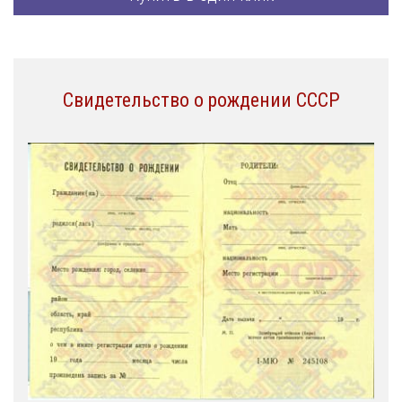
Свидетельство о рождении СССР