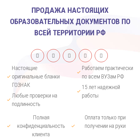
ПРОДАЖА НАСТОЯЩИХ
ОБРАЗОВАТЕЛЬНЫХ ДОКУМЕНТОВ ПО
ВСЕЙ ТЕРРИТОРИИ РФ
Настоящие
Работаем практически
оригинальные бланки
по всем ВУЗам РФ
ГОЗНАК
15 лет надежной
Любые проверки на
работы
подлинность
Полная
Оплата только при
конфиденциальность
получении на руки
клиента