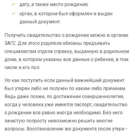
дату, а также место рождения;
орган, в котором был оформлен и выдан
данный документ.
Получить свидетельство о рождении можно в органах
ЗАГС. Для этого родители обязаны предъявить
специалистам отдела справку, выданную в родильном
доме, в котором указаны все данные о ребенке, в том
числе и его пол.
Но как поступить если данный важнейший документ
был утерян либо не получен по каким-либо причинам.
Ведь даже позже, по достижении совершеннолетия,
когда у человека уже имеется паспорт, свидетельство
о рождении все равно иногда необходимо. Без него
зачастую попросту невозможно решить многие
вопросы. Восстановление же документа после утери -