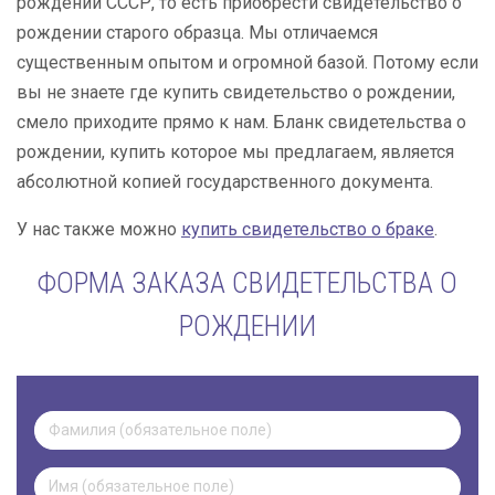
рождении СССР, то есть приобрести свидетельство о
рождении старого образца. Мы отличаемся
существенным опытом и огромной базой. Потому если
вы не знаете где купить свидетельство о рождении,
смело приходите прямо к нам. Бланк свидетельства о
рождении, купить которое мы предлагаем, является
абсолютной копией государственного документа.
У нас также можно
купить свидетельство о браке
.
ФОРМА ЗАКАЗА СВИДЕТЕЛЬСТВА О
РОЖДЕНИИ