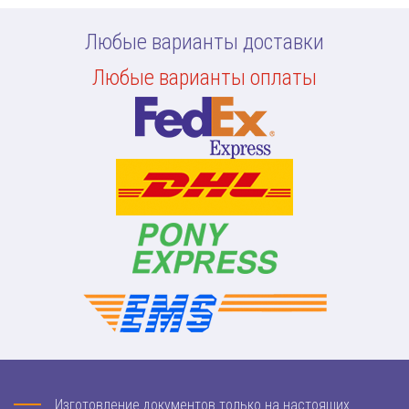
Любые варианты доставки
Любые варианты оплаты
Изготовление документов только на настоящих