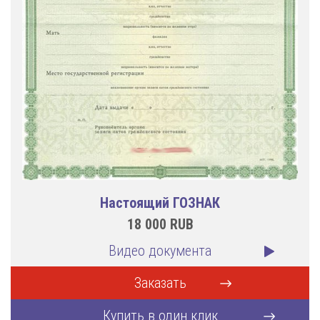
Настоящий ГОЗНАК
18 000
RUB
Видео документа
Заказать
Купить в один клик