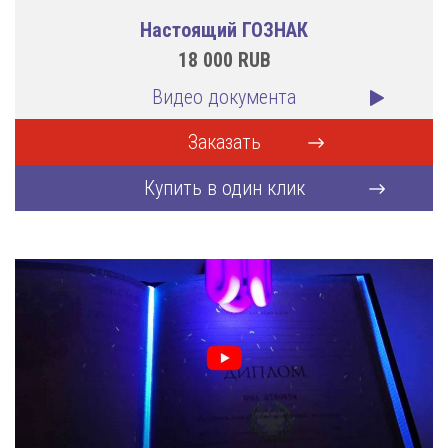
Настоящий ГОЗНАК
18 000
RUB
Видео документа
Заказать
Купить в один клик