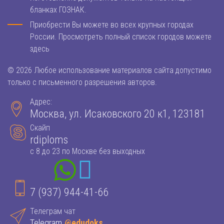
бланках ГОЗНАК.
Приобрести Вы можете во всех крупных городах
России. Просмотреть полный список городов можете
здесь
© 2026 Любое использование материалов сайта допустимо
только с письменного разрешения авторов.
Адрес:
Москва, ул. Исаковского 20 к1, 123181
Скайп
rdiploms
с 8 до 23 по Москве без выходных
7 (937) 944-41-66
Телеграм чат
Telegram
@edudoks