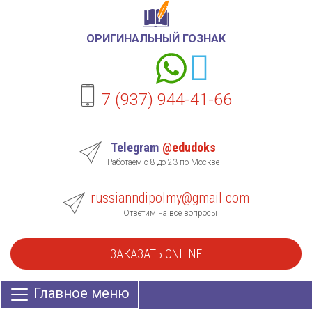
ОРИГИНАЛЬНЫЙ ГОЗНАК
7 (937) 944-41-66
Telegram
@edudoks
Работаем с 8 до 23 по Москве
russianndipolmy@gmail.com
Ответим на все вопросы
ЗАКАЗАТЬ ONLINE
Главное меню