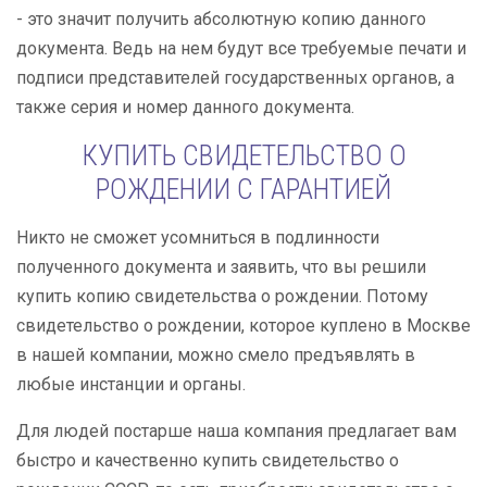
- это значит получить абсолютную копию данного
документа. Ведь на нем будут все требуемые печати и
подписи представителей государственных органов, а
также серия и номер данного документа.
КУПИТЬ СВИДЕТЕЛЬСТВО О
РОЖДЕНИИ С ГАРАНТИЕЙ
Никто не сможет усомниться в подлинности
полученного документа и заявить, что вы решили
купить копию свидетельства о рождении. Потому
свидетельство о рождении, которое куплено в Москве
в нашей компании, можно смело предъявлять в
любые инстанции и органы.
Для людей постарше наша компания предлагает вам
быстро и качественно купить свидетельство о