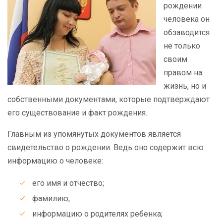
рождении
человека он
обзаводится
не только
своим
правом на
жизнь, но и
собственными документами, которые подтверждают
его существование и факт рождения.
Главным из упомянутых документов является
свидетельство о рождении. Ведь оно содержит всю
информацию о человеке:
его имя и отчество;
фамилию;
информацию о родителях ребенка;