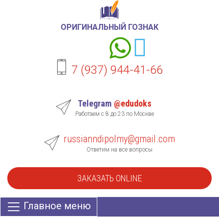
ОРИГИНАЛЬНЫЙ ГОЗНАК
7 (937) 944-41-66
Telegram
@edudoks
Работаем с 8 до 23 по Москве
russianndipolmy@gmail.com
Ответим на все вопросы
ЗАКАЗАТЬ ONLINE
Главное меню