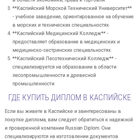
**Каспийский Морской Технический Университет**
- учебное заведение, ориентированное на обучение
в морских и технических специальностях.
**Каспийский Медицинский Колледж** -
предоставляет образование в медицинских и
медицинско-сестринских специальностях.
**Каспийский Лесотехнический Колледж** -
специализируется на образовании в области
лесопромышленности и древесной
промышленности.
ГДЕ КУПИТЬ ДИПЛОМ В КАСПИЙСКЕ
Если вы живете в Каспийске и заинтересованы в
покупке диплома, вам следует обратиться к надежной
и проверенной компании Russian Diplom. Они
специализируются на изготовлении документов