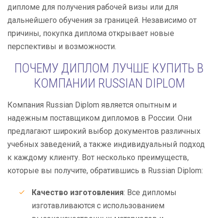
дипломе для получения рабочей визы или для
дальнейшего обучения за границей. Независимо от
причины, покупка диплома открывает новые
перспективы и возможности.
ПОЧЕМУ ДИПЛОМ ЛУЧШЕ КУПИТЬ В
КОМПАНИИ RUSSIAN DIPLOM
Компания Russian Diplom является опытным и
надежным поставщиком дипломов в России. Они
предлагают широкий выбор документов различных
учебных заведений, а также индивидуальный подход
к каждому клиенту. Вот несколько преимуществ,
которые вы получите, обратившись в Russian Diplom:
Качество изготовления
: Все дипломы
изготавливаются с использованием