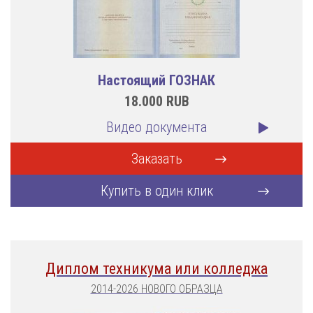
Настоящий ГОЗНАК
18.000
RUB
Видео документа
Заказать
Купить в один клик
Диплом техникума или колледжа
2014-2026 НОВОГО ОБРАЗЦА