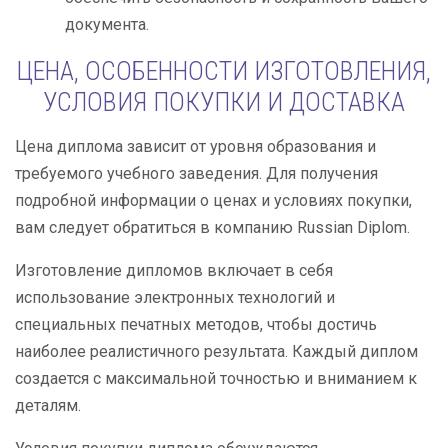
документа.
ЦЕНА, ОСОБЕННОСТИ ИЗГОТОВЛЕНИЯ,
УСЛОВИЯ ПОКУПКИ И ДОСТАВКА
Цена диплома зависит от уровня образования и
требуемого учебного заведения. Для получения
подробной информации о ценах и условиях покупки,
вам следует обратиться в компанию Russian Diplom.
Изготовление дипломов включает в себя
использование электронных технологий и
специальных печатных методов, чтобы достичь
наиболее реалистичного результата. Каждый диплом
создается с максимальной точностью и вниманием к
деталям.