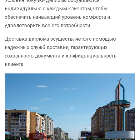
Условия покупки диплома обсуждаются
индивидуально с каждым клиентом, чтобы
обеспечить наивысший уровень комфорта и
удовлетворить все его потребности.
Доставка диплома осуществляется с помощью
надежных служб доставки, гарантирующих
сохранность документа и конфиденциальность
клиента.