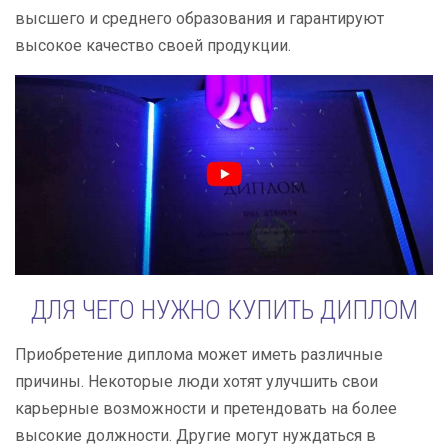
высшего и среднего образования и гарантируют
высокое качество своей продукции.
ДЛЯ ЧЕГО НУЖНО КУПИТЬ ДИПЛОМ
Приобретение диплома может иметь различные
причины. Некоторые люди хотят улучшить свои
карьерные возможности и претендовать на более
высокие должности. Другие могут нуждаться в