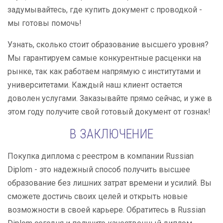
задумывайтесь, где купить документ с проводкой -
мы готовы помочь!
Узнать, сколько стоит образование высшего уровня?
Мы гарантируем самые конкурентные расценки на
рынке, так как работаем напрямую с институтами и
университетами. Каждый наш клиент остается
доволен услугами. Заказывайте прямо сейчас, и уже в
этом году получите свой готовый документ от гознак!
В ЗАКЛЮЧЕНИЕ
Покупка диплома с реестром в компании Russian
Diplom - это надежный способ получить высшее
образование без лишних затрат времени и усилий. Вы
сможете достичь своих целей и открыть новые
возможности в своей карьере. Обратитесь в Russian