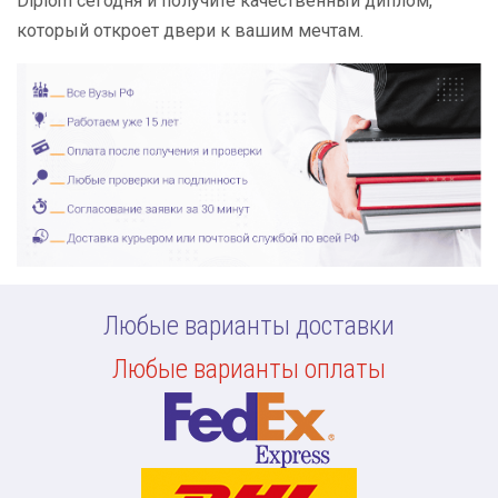
Diplom сегодня и получите качественный диплом,
который откроет двери к вашим мечтам.
Любые варианты доставки
Любые варианты оплаты