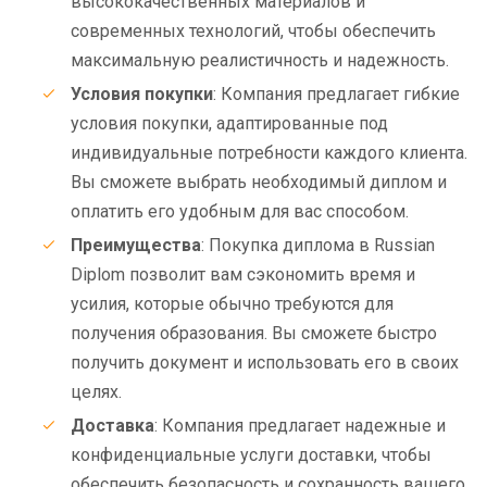
высококачественных материалов и
современных технологий, чтобы обеспечить
максимальную реалистичность и надежность.
Условия покупки
: Компания предлагает гибкие
условия покупки, адаптированные под
индивидуальные потребности каждого клиента.
Вы сможете выбрать необходимый диплом и
оплатить его удобным для вас способом.
Преимущества
: Покупка диплома в Russian
Diplom позволит вам сэкономить время и
усилия, которые обычно требуются для
получения образования. Вы сможете быстро
получить документ и использовать его в своих
целях.
Доставка
: Компания предлагает надежные и
конфиденциальные услуги доставки, чтобы
обеспечить безопасность и сохранность вашего