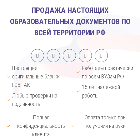
ПРОДАЖА НАСТОЯЩИХ
ОБРАЗОВАТЕЛЬНЫХ ДОКУМЕНТОВ ПО
ВСЕЙ ТЕРРИТОРИИ РФ
Настоящие
Работаем практически
оригинальные бланки
по всем ВУЗам РФ
ГОЗНАК
15 лет надежной
Любые проверки на
работы
подлинность
Полная
Оплата только при
конфиденциальность
получении на руки
клиента