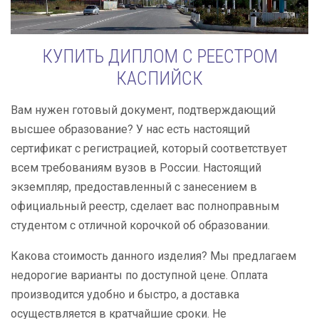
КУПИТЬ ДИПЛОМ С РЕЕСТРОМ
КАСПИЙСК
Вам нужен готовый документ, подтверждающий
высшее образование? У нас есть настоящий
сертификат с регистрацией, который соответствует
всем требованиям вузов в России. Настоящий
экземпляр, предоставленный с занесением в
официальный реестр, сделает вас полноправным
студентом с отличной корочкой об образовании.
Какова стоимость данного изделия? Мы предлагаем
недорогие варианты по доступной цене. Оплата
производится удобно и быстро, а доставка
осуществляется в кратчайшие сроки. Не