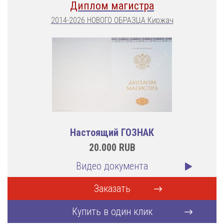
Диплом магистра
2014-2026 НОВОГО ОБРАЗЦА Киржач
Настоящий ГОЗНАК
20.000
RUB
Видео документа
Заказать
Купить в один клик