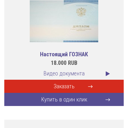
Настоящий ГОЗНАК
18.000
RUB
Видео документа
Заказать
Купить в один клик