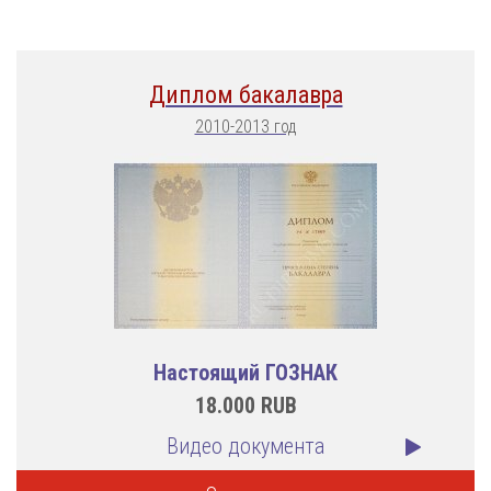
Диплом бакалавра
2010-2013 год
Настоящий ГОЗНАК
18.000
RUB
Видео документа