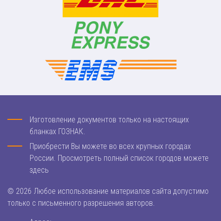
Изготовление документов только на настоящих
бланках ГОЗНАК.
Приобрести Вы можете во всех крупных городах
России. Просмотреть полный список городов можете
здесь
© 2026 Любое использование материалов сайта допустимо
только с письменного разрешения авторов.