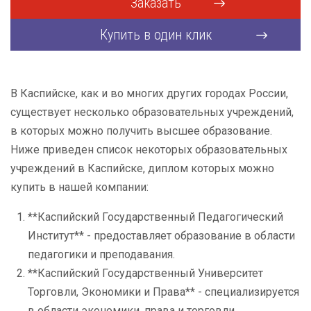
Заказать
Купить в один клик
В Каспийске, как и во многих других городах России,
существует несколько образовательных учреждений,
в которых можно получить высшее образование.
Ниже приведен список некоторых образовательных
учреждений в Каспийске, диплом которых можно
купить в нашей компании:
**Каспийский Государственный Педагогический
Институт** - предоставляет образование в области
педагогики и преподавания.
**Каспийский Государственный Университет
Торговли, Экономики и Права** - специализируется
в области экономики, права и торговли.