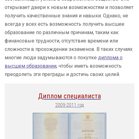
открывает двери к новым возможностям и позволяет
получить качественные знания и навыки. Однако, не
всегда у всех есть возможность получить высшее
образование по различным причинам, таким как
финансовые трудности, отсутствие времени или
сложности в прохождении экзаменов. В таких случаях
многие люди задумываются о покупке
диплома о
высшем образовании
, чтобы иметь возможность
преодолеть эти преграды и достичь своих целей.
Диплом специалиста
2009-2011 год