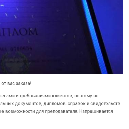
от вас заказа!
ресами и требованиями клиентов, поэтому не
льных документов, дипломов, справок и свидетельств.
вые возможности для преподавателя. Напрашивается