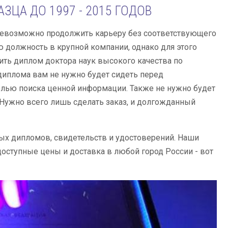
ЗЦА ДО 1997 - 2015 ГОДОВ
невозможно продолжить карьеру без соответствующего
ю должность в крупной компании, однако для этого
ть диплом доктора наук высокого качества по
 диплома вам не нужно будет сидеть перед
целью поиска ценной информации. Также не нужно будет
 Нужно всего лишь сделать заказ, и долгожданный
ых дипломов, свидетельств и удостоверений. Наши
доступные цены и доставка в любой город России - вот