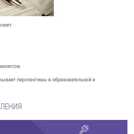
оляет:
циалистов
ткрывает перспективы в образовательной и
МЛЕНИЯ