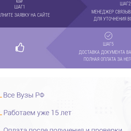
ШАГ2
ШАГ1
МЕНЕДЖЕР СВЯЗЫВ
ЛНИТЕ ЗАЯВКУ НА САЙТЕ
ДЛЯ УТОЧНЕНИЯ В
ШАГ5
ДОСТАВКА ДОКУМЕНТА ВА
ПОЛНАЯ ОПЛАТА ЗА НЕГ