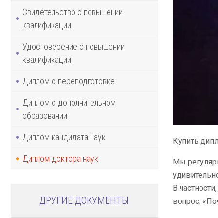
Свидетельство о повышении
квалификации
Удостоверение о повышении
квалификации
Диплом о переподготовке
Диплом о дополнительном
образовании
Диплом кандидата наук
Купить дипл
Диплом доктора наук
Мы регулярн
удивительно
В частности
ДРУГИЕ ДОКУМЕНТЫ
вопрос: «По