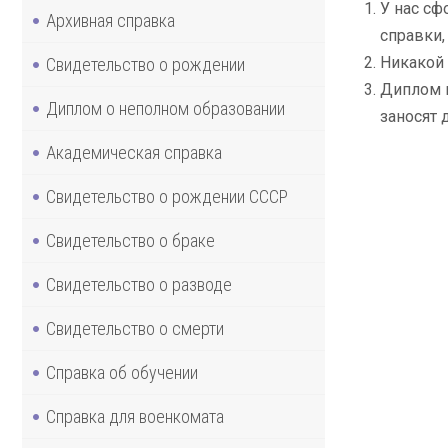
У нас сф
Архивная справка
справки,
Никакой 
Свидетельство о рождении
Диплом 
Диплом о неполном образовании
заносят 
Академическая справка
Свидетельство о рождении СССР
Свидетельство о браке
Свидетельство о разводе
Свидетельство о смерти
Справка об обучении
Справка для военкомата