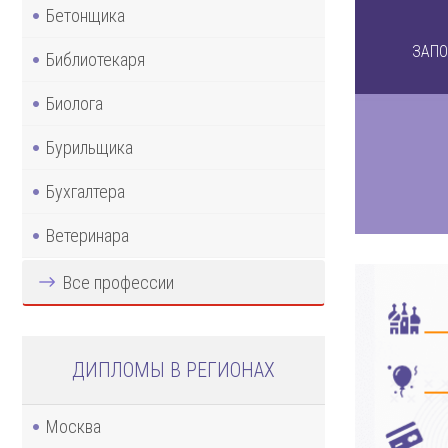
Бетонщика
ЗАПО
Библиотекаря
Биолога
Бурильщика
Бухгалтера
Ветеринара
Все профессии
ДИПЛОМЫ В РЕГИОНАХ
Москва