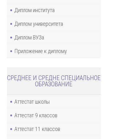
Диплом института
Диплом университета
Диплом ВУЗа
Приложение к диплому
СРЕДНЕЕ И СРЕДНЕ СПЕЦИАЛЬНОЕ
ОБРАЗОВАНИЕ
Аттестат школы
Аттестат 9 классов
Аттестат 11 классов